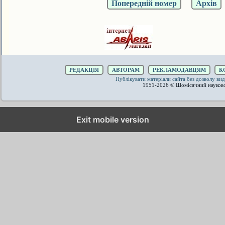
Попередній номер
Архів
РЕДАКЦІЯ
АВТОРАМ
РЕКЛАМОДАВЦЯМ
К
Публікувати матеріали сайта без дозволу 
1951-2026 © Щомісячний науков
Exit mobile version