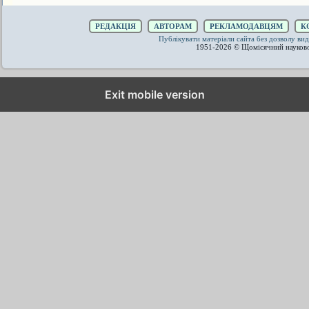
РЕДАКЦІЯ
АВТОРАМ
РЕКЛАМОДАВЦЯМ
К
Публікувати матеріали сайта без дозволу 
1951-2026 © Щомісячний науков
Exit mobile version