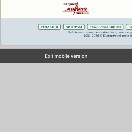
РЕДАКЦІЯ
АВТОРАМ
РЕКЛАМОДАВЦЯМ
К
Публікувати матеріали сайта без дозволу 
1951-2026 © Щомісячний науков
Exit mobile version