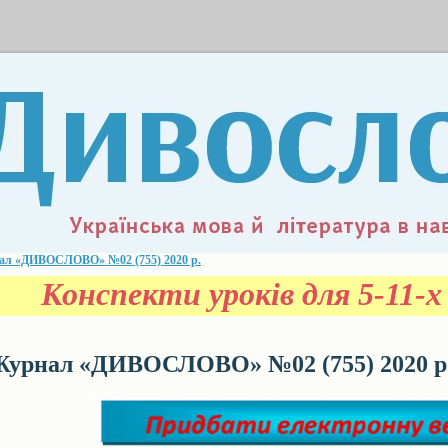
ал «ДИВОСЛОВО» №02 (755) 2020 р.
Конспекти уроків для 5-11-х 
урнал «ДИВОСЛОВО» №02 (755) 2020 р