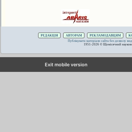
РЕДАКЦІЯ
АВТОРАМ
РЕКЛАМОДАВЦЯМ
К
Публікувати матеріали сайта без дозволу 
1951-2026 © Щомісячний науков
Exit mobile version