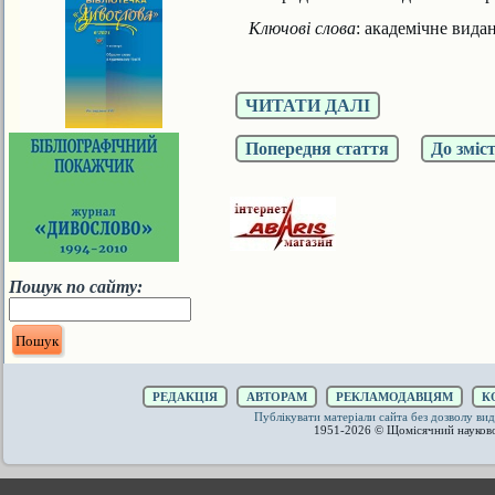
Ключові слова
: академічне видан
ЧИТАТИ ДАЛІ
Попередня стаття
До зміс
Пошук по сайту:
РЕДАКЦІЯ
АВТОРАМ
РЕКЛАМОДАВЦЯМ
К
Публікувати матеріали сайта без дозволу 
1951-2026 © Щомісячний науков