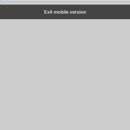
Exit mobile version