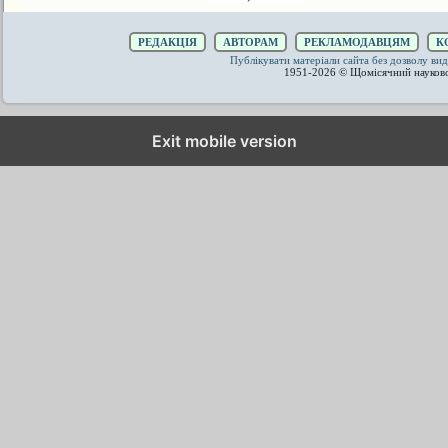
РЕДАКЦІЯ
АВТОРАМ
РЕКЛАМОДАВЦЯМ
К
Публікувати матеріали сайта без дозволу 
1951-2026 © Щомісячний науков
Exit mobile version