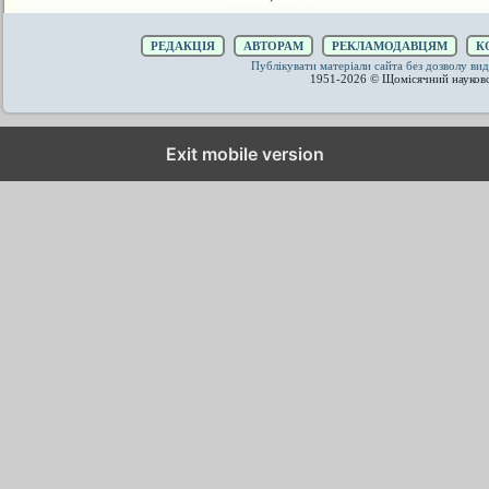
РЕДАКЦІЯ
АВТОРАМ
РЕКЛАМОДАВЦЯМ
К
Публікувати матеріали сайта без дозволу 
1951-2026 © Щомісячний науков
Exit mobile version