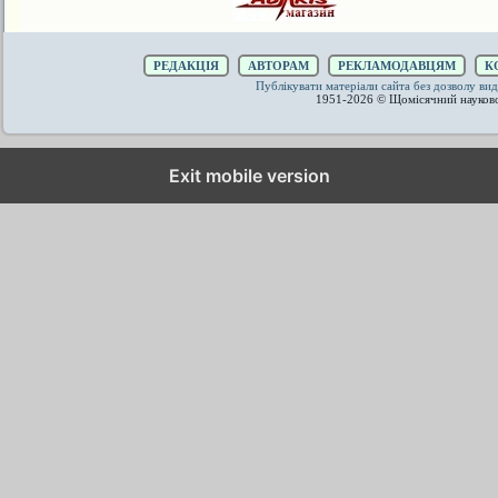
РЕДАКЦІЯ
АВТОРАМ
РЕКЛАМОДАВЦЯМ
К
Публікувати матеріали сайта без дозволу 
1951-2026 © Щомісячний науков
Exit mobile version