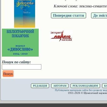
Ключові слова:
лексико-семантич
Попередня стаття
До зміс
Пошук по сайту:
РЕДАКЦІЯ
АВТОРАМ
РЕКЛАМОДАВЦЯМ
К
Публікувати матеріали сайта без дозволу 
1951-2026 © Щомісячний науков