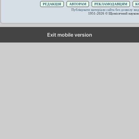
РЕДАКЦІЯ
АВТОРАМ
РЕКЛАМОДАВЦЯМ
К
Публікувати матеріали сайта без дозволу 
1951-2026 © Щомісячний науков
Exit mobile version