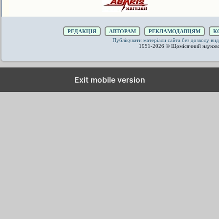
РЕДАКЦІЯ
АВТОРАМ
РЕКЛАМОДАВЦЯМ
К
Публікувати матеріали сайта без дозволу 
1951-2026 © Щомісячний науков
Exit mobile version