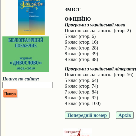
ЗМІСТ
ОФІЦІЙНО
Програми з української мови
Пояснювальна записка (стор. 2)
5 клас (стор. 6)
6 клас (стор. 16)
7 клас (стор. 28)
8 клас (стор. 39)
9 клас (стор. 48)
Програми з української літерату
Пояснювальна записка (стор. 56)
Пошук по сайту:
5 клас (стор. 64)
6 клас (стор. 74)
7 клас (стор. 84)
8 клас (стор. 92)
9 клас (стор. 100)
Попередній номер
Архів