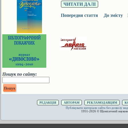
ЧИТАТИ ДАЛІ
Попередня стаття
До змісту
Пошук по сайту:
РЕДАКЦІЯ
АВТОРАМ
РЕКЛАМОДАВЦЯМ
К
Публікувати матеріали сайта без дозволу 
1951-2026 © Щомісячний науков