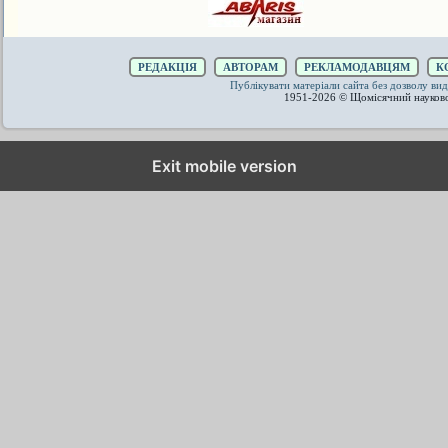
РЕДАКЦІЯ
АВТОРАМ
РЕКЛАМОДАВЦЯМ
К
Публікувати матеріали сайта без дозволу 
1951-2026 © Щомісячний науков
Exit mobile version