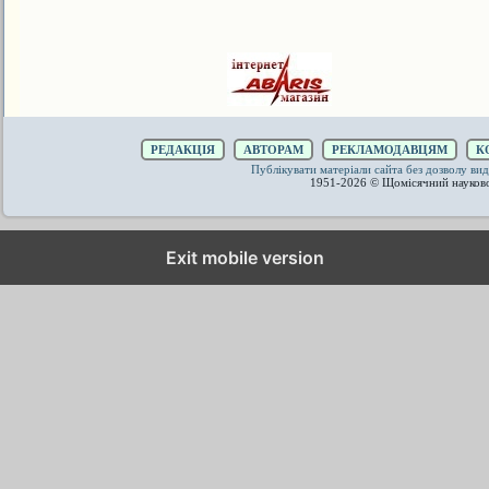
РЕДАКЦІЯ
АВТОРАМ
РЕКЛАМОДАВЦЯМ
К
Публікувати матеріали сайта без дозволу 
1951-2026 © Щомісячний науков
Exit mobile version