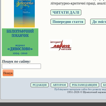
літературно-критичні праці, аналі
ЧИТАТИ ДАЛІ
Попередня стаття
До зміс
Пошук по сайту:
РЕДАКЦІЯ
АВТОРАМ
РЕКЛАМОДАВЦЯМ
К
Публікувати матеріали сайта без дозволу 
1951-2026 © Щомісячний науков