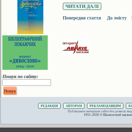
ЧИТАТИ ДАЛІ
Попередня стаття
До змісту
Пошук по сайту:
РЕДАКЦІЯ
АВТОРАМ
РЕКЛАМОДАВЦЯМ
К
Публікувати матеріали сайта без дозволу 
1951-2026 © Щомісячний науков