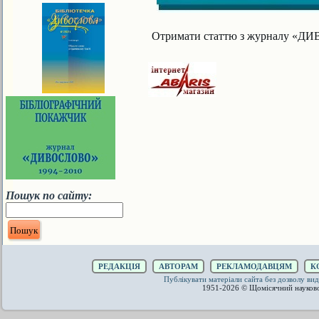
Отримати статтю з журналу «ДИВ
Пошук по сайту:
РЕДАКЦІЯ
АВТОРАМ
РЕКЛАМОДАВЦЯМ
К
Публікувати матеріали сайта без дозволу 
1951-2026 © Щомісячний науков