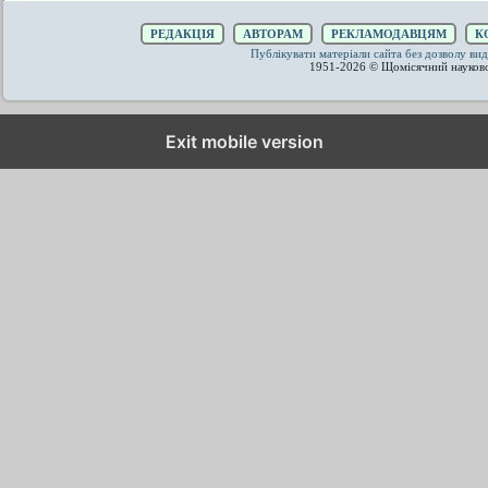
РЕДАКЦІЯ
АВТОРАМ
РЕКЛАМОДАВЦЯМ
К
Публікувати матеріали сайта без дозволу 
1951-2026 © Щомісячний науков
Exit mobile version