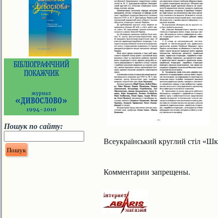
Пошук по сайту:
Всеукраїнський круглий стіл «Шкіл
Комментарии запрещены.