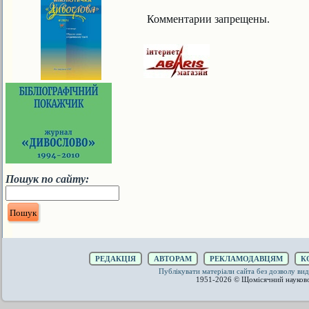
Комментарии запрещены.
Пошук по сайту:
РЕДАКЦІЯ
АВТОРАМ
РЕКЛАМОДАВЦЯМ
К
Публікувати матеріали сайта без дозволу 
1951-2026 © Щомісячний науков