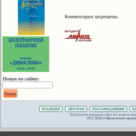
Комментарии запрещены.
Пошук по сайту:
РЕДАКЦІЯ
АВТОРАМ
РЕКЛАМОДАВЦЯМ
К
Публікувати матеріали сайта без дозволу 
1951-2026 © Щомісячний науков