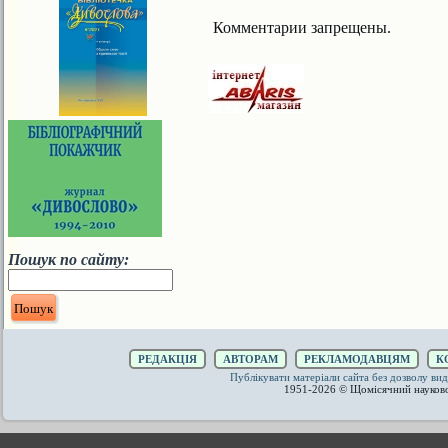
Комментарии запрещены.
Пошук по сайту:
РЕДАКЦІЯ
АВТОРАМ
РЕКЛАМОДАВЦЯМ
К
Публікувати матеріали сайта без дозволу 
1951-2026 © Щомісячний науков