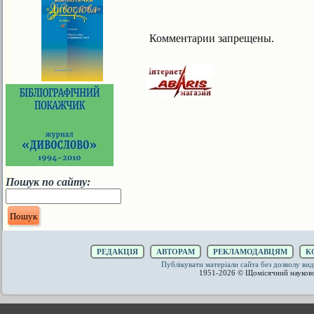
Комментарии запрещены.
Пошук по сайту:
РЕДАКЦІЯ
АВТОРАМ
РЕКЛАМОДАВЦЯМ
К
Публікувати матеріали сайта без дозволу 
1951-2026 © Щомісячний науков