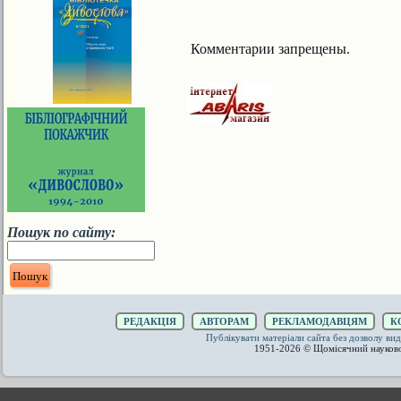
Комментарии запрещены.
Пошук по сайту:
РЕДАКЦІЯ
АВТОРАМ
РЕКЛАМОДАВЦЯМ
К
Публікувати матеріали сайта без дозволу 
1951-2026 © Щомісячний науков