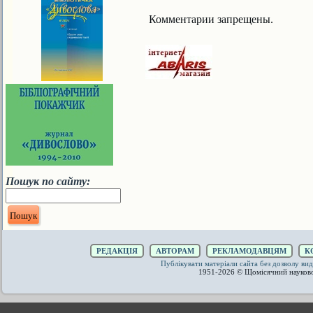
Комментарии запрещены.
Пошук по сайту:
РЕДАКЦІЯ
АВТОРАМ
РЕКЛАМОДАВЦЯМ
К
Публікувати матеріали сайта без дозволу 
1951-2026 © Щомісячний науков