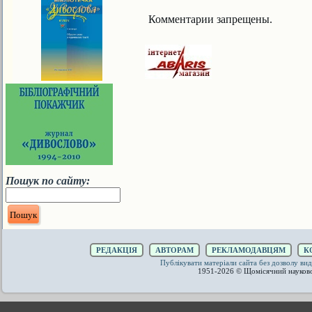
Комментарии запрещены.
Пошук по сайту:
РЕДАКЦІЯ
АВТОРАМ
РЕКЛАМОДАВЦЯМ
К
Публікувати матеріали сайта без дозволу 
1951-2026 © Щомісячний науков