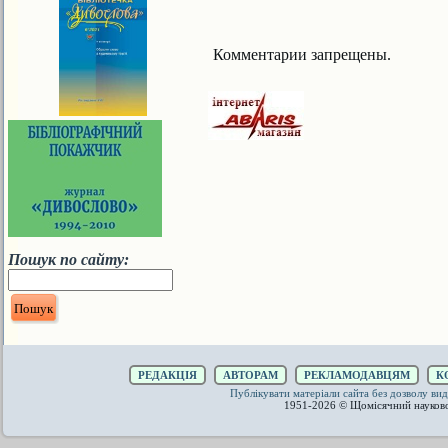
Комментарии запрещены.
Пошук по сайту:
РЕДАКЦІЯ
АВТОРАМ
РЕКЛАМОДАВЦЯМ
К
Публікувати матеріали сайта без дозволу 
1951-2026 © Щомісячний науков