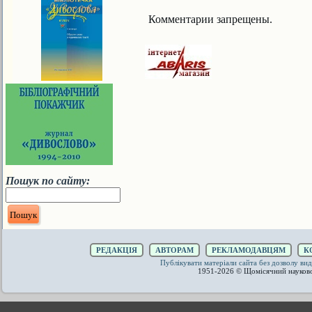
Комментарии запрещены.
Пошук по сайту:
РЕДАКЦІЯ
АВТОРАМ
РЕКЛАМОДАВЦЯМ
К
Публікувати матеріали сайта без дозволу 
1951-2026 © Щомісячний науков