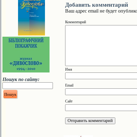
Добавить комментарий
Ваш адрес email не будет опублик
Ком
И
Пошук по сайту:
E
Сайт