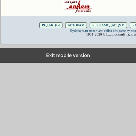
РЕДАКЦІЯ
АВТОРАМ
РЕКЛАМОДАВЦЯМ
К
Публікувати матеріали сайта без дозволу 
1951-2026 © Щомісячний науков
Exit mobile version