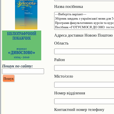
Назва посібника
Адреса доставки Новою Поштою
Область
Район
Пошук по сайту:
Місто/село
Номер відділення
Контактний номер телефону