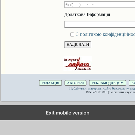
Додаткова Інформація
З політикою конфіденційнос
РЕДАКЦІЯ
АВТОРАМ
РЕКЛАМОДАВЦЯМ
К
Публікувати матеріали сайта без дозволу 
1951-2026 © Щомісячний науков
Exit mobile version