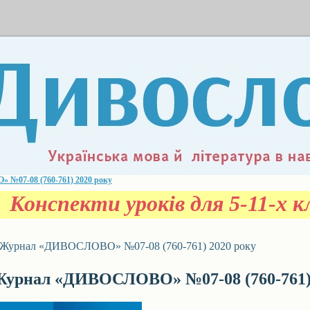
№07-08 (760-761) 2020 року
Конспекти уроків для 5-11-х кл
Журнал «ДИВОСЛОВО» №07-08 (760-761) 2020 року
урнал «ДИВОСЛОВО» №07-08 (760-761) 