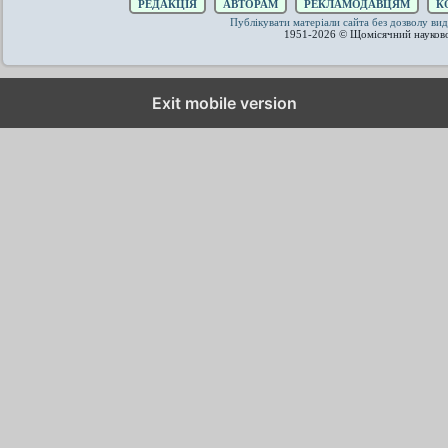
РЕДАКЦІЯ
АВТОРАМ
РЕКЛАМОДАВЦЯМ
К
Публікувати матеріали сайта без дозволу 
1951-2026 © Щомісячний науков
Exit mobile version