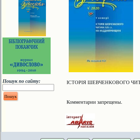
Пошук по сайту:
ІСТОРІЯ ШЕВЧЕНКОВОГО ЧИТ
Комментарии запрещены.