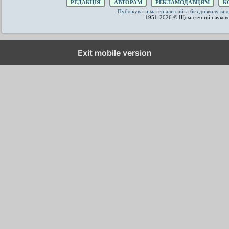
РЕДАКЦІЯ
АВТОРАМ
РЕКЛАМОДАВЦЯМ
К
Публікувати матеріали сайта без дозволу 
1951-2026 © Щомісячний науков
Exit mobile version