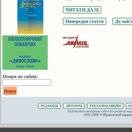
ЧИТАТИ ДАЛІ
Попередня стаття
До зміс
Пошук по сайту:
РЕДАКЦІЯ
АВТОРАМ
РЕКЛАМОДАВЦЯМ
К
Публікувати матеріали сайта без дозволу 
1951-2026 © Щомісячний науков