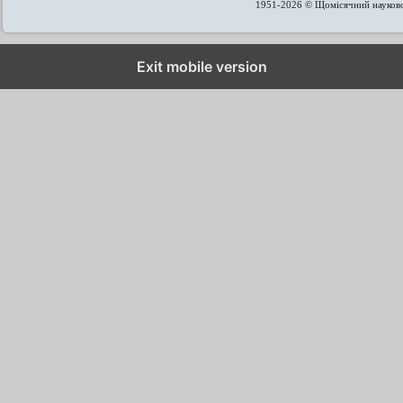
1951-2026 © Щомісячний науков
Exit mobile version