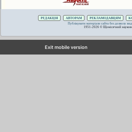
РЕДАКЦІЯ
АВТОРАМ
РЕКЛАМОДАВЦЯМ
К
Публікувати матеріали сайта без дозволу 
1951-2026 © Щомісячний науков
Exit mobile version