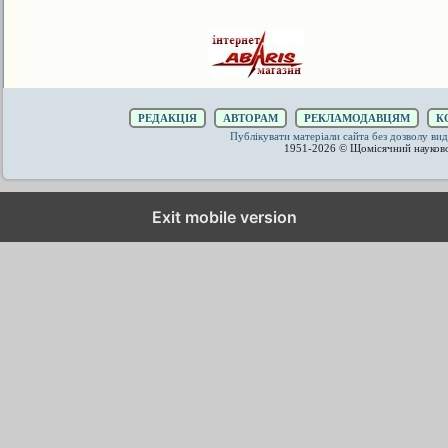
РЕДАКЦІЯ
АВТОРАМ
РЕКЛАМОДАВЦЯМ
К
Публікувати матеріали сайта без дозволу 
1951-2026 © Щомісячний науков
Exit mobile version