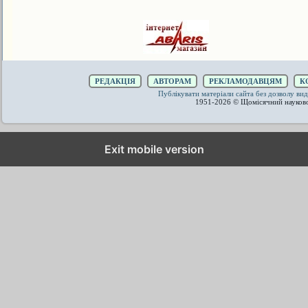
РЕДАКЦІЯ
АВТОРАМ
РЕКЛАМОДАВЦЯМ
К
Публікувати матеріали сайта без дозволу 
1951-2026 © Щомісячний науков
Exit mobile version