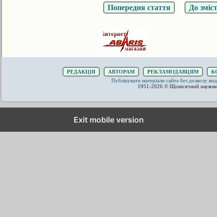
Попередня стаття
До зміс
РЕДАКЦІЯ
АВТОРАМ
РЕКЛАМОДАВЦЯМ
К
Публікувати матеріали сайта без дозволу 
1951-2026 © Щомісячний науков
Exit mobile version