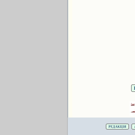
РЕДАКЦІЯ