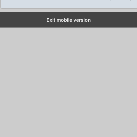
Exit mobile version