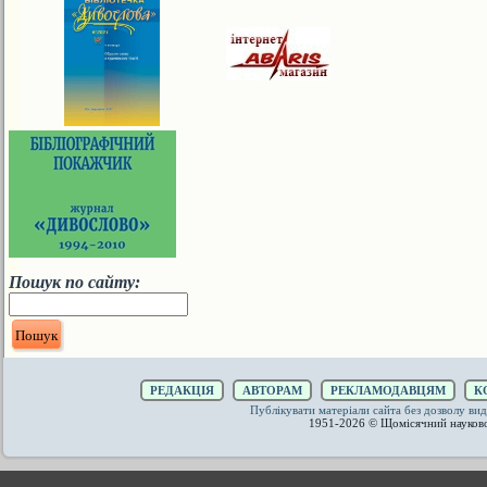
Пошук по сайту:
РЕДАКЦІЯ
АВТОРАМ
РЕКЛАМОДАВЦЯМ
К
Публікувати матеріали сайта без дозволу 
1951-2026 © Щомісячний науков