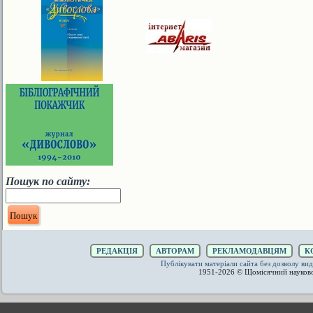
Пошук по сайту:
РЕДАКЦІЯ
АВТОРАМ
РЕКЛАМОДАВЦЯМ
К
Публікувати матеріали сайта без дозволу 
1951-2026 © Щомісячний науков