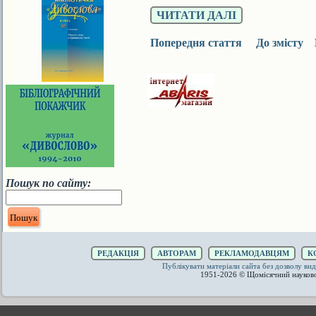
ЧИТАТИ ДАЛІ
Попередня стаття
До змісту
Пошук по сайту:
РЕДАКЦІЯ
АВТОРАМ
РЕКЛАМОДАВЦЯМ
К
Публікувати матеріали сайта без дозволу 
1951-2026 © Щомісячний науков