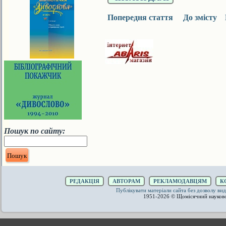
Попередня стаття
До змісту
Пошук по сайту:
РЕДАКЦІЯ
АВТОРАМ
РЕКЛАМОДАВЦЯМ
К
Публікувати матеріали сайта без дозволу 
1951-2026 © Щомісячний науков