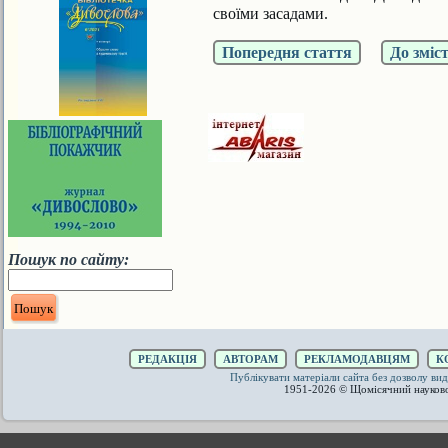
своїми засадами.
Попередня стаття
До зміс
Пошук по сайту:
РЕДАКЦІЯ
АВТОРАМ
РЕКЛАМОДАВЦЯМ
К
Публікувати матеріали сайта без дозволу 
1951-2026 © Щомісячний науков