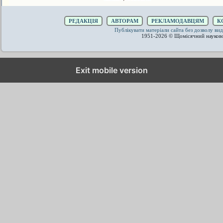
РЕДАКЦІЯ
АВТОРАМ
РЕКЛАМОДАВЦЯМ
К
Публікувати матеріали сайта без дозволу 
1951-2026 © Щомісячний науков
Exit mobile version