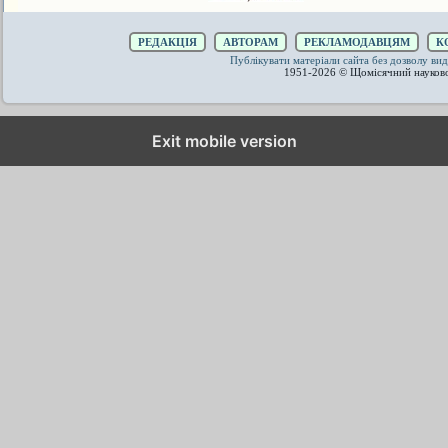
РЕДАКЦІЯ
АВТОРАМ
РЕКЛАМОДАВЦЯМ
К
Публікувати матеріали сайта без дозволу 
1951-2026 © Щомісячний науков
Exit mobile version