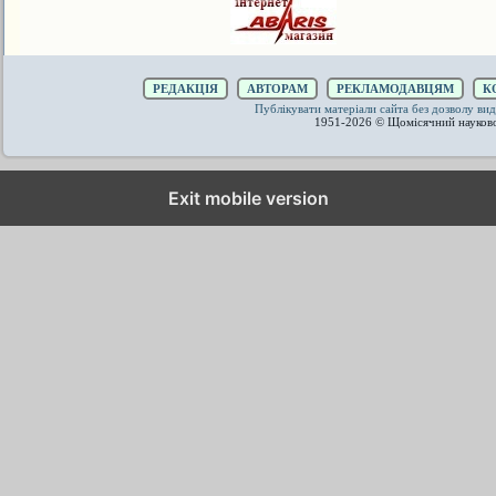
РЕДАКЦІЯ
АВТОРАМ
РЕКЛАМОДАВЦЯМ
К
Публікувати матеріали сайта без дозволу 
1951-2026 © Щомісячний науков
Exit mobile version